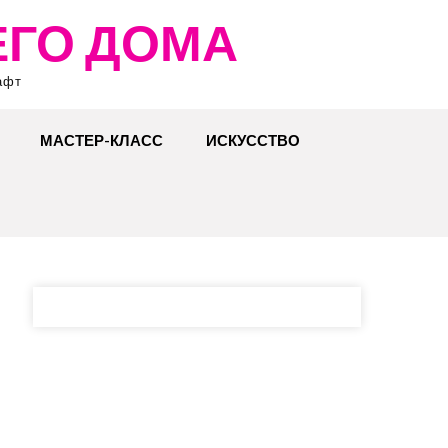
ЕГО ДОМА
афт
МАСТЕР-КЛАСС
ИСКУССТВО