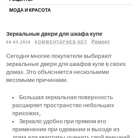
МОДА И КРАСОТА
Зеркальные двери для шкафа купе
Ремонт
06.05.2020
КОММЕНТАРИЕВ НЕТ
Сегодня многие покупатели выбирают
зеркальные двери для шкафов купе в своих
домах. Это объясняется несколькими
весомыми причинами.
Большая зеркальная поверхность
расширяет пространство небольших
прихожих,
Зеркало удобно при прямом его
применении при одевании и выходе из
дома или квартиры-оценить свой внешний