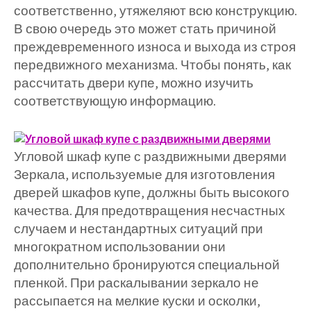
соответственно, утяжеляют всю конструкцию.
В свою очередь это может стать причиной
преждевременного износа и выхода из строя
передвижного механизма. Чтобы понять, как
рассчитать двери купе, можно изучить
соответствующую информацию.
Угловой шкаф купе с раздвижными дверями
Зеркала, используемые для изготовления
дверей шкафов купе, должны быть высокого
качества. Для предотвращения несчастных
случаем и нестандартных ситуаций при
многократном использовании они
дополнительно бронируются специальной
пленкой. При раскалывании зеркало не
рассыпается на мелкие куски и осколки,