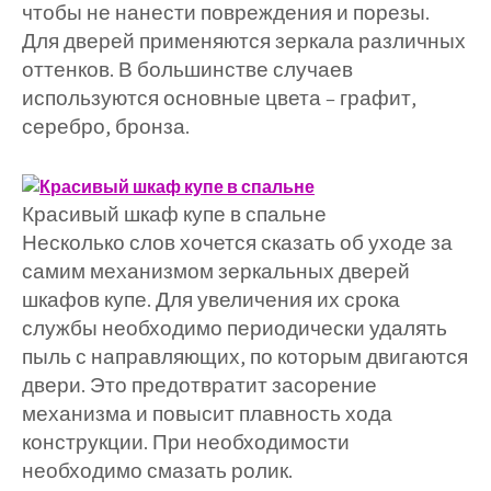
чтобы не нанести повреждения и порезы.
Для дверей применяются зеркала различных
оттенков. В большинстве случаев
используются основные цвета – графит,
серебро, бронза.
Красивый шкаф купе в спальне
Несколько слов хочется сказать об уходе за
самим механизмом зеркальных дверей
шкафов купе. Для увеличения их срока
службы необходимо периодически удалять
пыль с направляющих, по которым двигаются
двери. Это предотвратит засорение
механизма и повысит плавность хода
конструкции. При необходимости
необходимо смазать ролик.