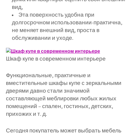
вид,
Эта поверхность удобна при
долгосрочном использовании-практична,
не меняет внешний вид, проста в
обслуживании и уходе.
Шкаф купе в современном интерьере
Функциональные, практичные и
вместительные шкафы купе с зеркальными
дверями давно стали значимой
составляющей меблировки любых жилых
помещений – спален, гостиных, детских,
прихожих и т. д.
Сегодня покупатель может выбрать мебель