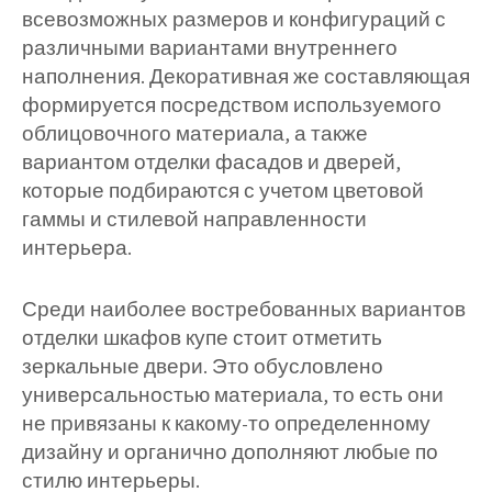
всевозможных размеров и конфигураций с
различными вариантами внутреннего
наполнения. Декоративная же составляющая
формируется посредством используемого
облицовочного материала, а также
вариантом отделки фасадов и дверей,
которые подбираются с учетом цветовой
гаммы и стилевой направленности
интерьера.
Среди наиболее востребованных вариантов
отделки шкафов купе стоит отметить
зеркальные двери. Это обусловлено
универсальностью материала, то есть они
не привязаны к какому-то определенному
дизайну и органично дополняют любые по
стилю интерьеры.