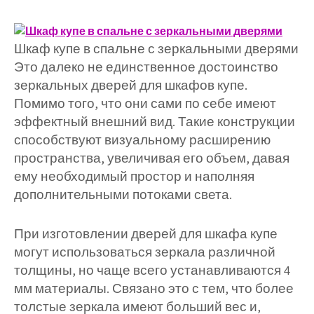
Шкаф купе в спальне с зеркальными дверями
Это далеко не единственное достоинство
зеркальных дверей для шкафов купе.
Помимо того, что они сами по себе имеют
эффектный внешний вид. Такие конструкции
способствуют визуальному расширению
пространства, увеличивая его объем, давая
ему необходимый простор и наполняя
дополнительными потоками света.
При изготовлении дверей для шкафа купе
могут использоваться зеркала различной
толщины, но чаще всего устанавливаются 4
мм материалы. Связано это с тем, что более
толстые зеркала имеют больший вес и,