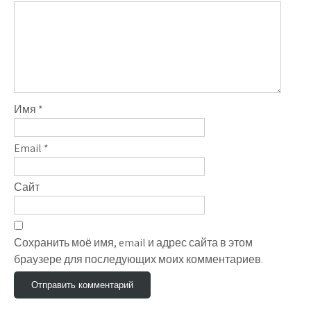
Имя
*
Email
*
Сайт
Сохранить моё имя, email и адрес сайта в этом
браузере для последующих моих комментариев.