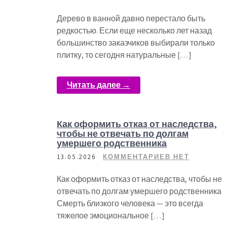
Дерево в ванной давно перестало быть
редкостью. Если еще несколько лет назад
большинство заказчиков выбирали только
плитку, то сегодня натуральные […]
Читать далее →
Как оформить отказ от наследства,
чтобы не отвечать по долгам
умершего родственника
13.05.2026
КОММЕНТАРИЕВ НЕТ
Как оформить отказ от наследства, чтобы не
отвечать по долгам умершего родственника
Смерть близкого человека — это всегда
тяжелое эмоциональное […]