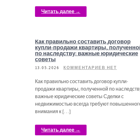
Читать далее →
Как правильно составить договор
купли-продажи квартиры, полученно
по наследству: важные юридические
советы
13.05.2026
КОММЕНТАРИЕВ НЕТ
Как правильно составить договор купли-
продажи квартиры, полученной по наследств
важные юридические советы Сделки с
недвижимостью всегда требуют повышенног
внимания к […]
Читать далее →