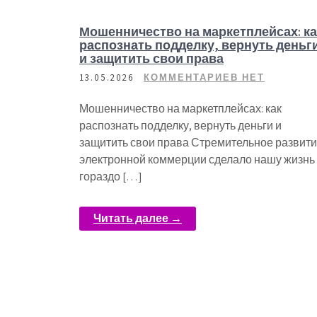
Мошенничество на маркетплейсах: ка
распознать подделку, вернуть деньг
и защитить свои права
13.05.2026
КОММЕНТАРИЕВ НЕТ
Мошенничество на маркетплейсах: как
распознать подделку, вернуть деньги и
защитить свои права Стремительное развит
электронной коммерции сделало нашу жизнь
гораздо […]
Читать далее →