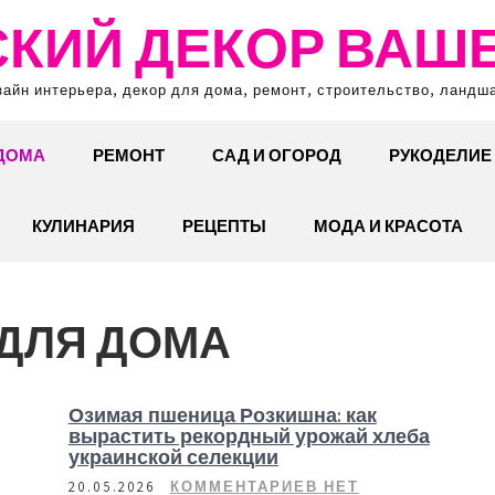
КИЙ ДЕКОР ВАШ
зайн интерьера, декор для дома, ремонт, строительство, ландш
 ДОМА
РЕМОНТ
САД И ОГОРОД
РУКОДЕЛИЕ
КУЛИНАРИЯ
РЕЦЕПТЫ
МОДА И КРАСОТА
 ДЛЯ ДОМА
Озимая пшеница Розкишна: как
вырастить рекордный урожай хлеба
украинской селекции
20.05.2026
КОММЕНТАРИЕВ НЕТ