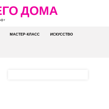
ЕГО ДОМА
афт
МАСТЕР-КЛАСС
ИСКУССТВО