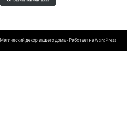
Магический декор вашего дома - Работает на WordPress