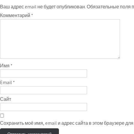
Ваш адрес email не будет опубликован.
Обязательные поля 
Комментарий
*
Имя
*
Email
*
Сайт
Сохранить моё имя, email и адрес сайта в этом браузере д