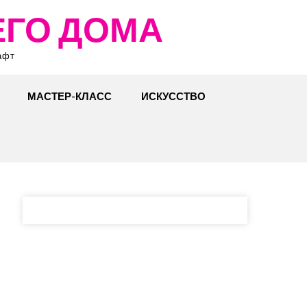
ЕГО ДОМА
афт
МАСТЕР-КЛАСС
ИСКУССТВО