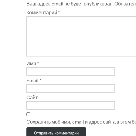
Ваш адрес email не будет опубликован.
Обязател
Комментарий
*
Имя
*
Email
*
Сайт
Сохранить моё имя, email и адрес сайта в этом