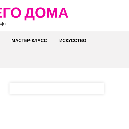
ЕГО ДОМА
афт
МАСТЕР-КЛАСС
ИСКУССТВО