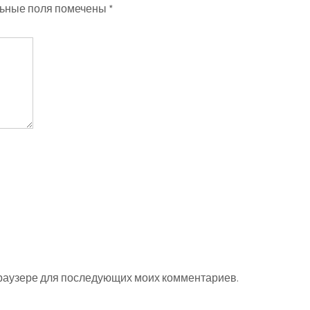
ьные поля помечены
*
 браузере для последующих моих комментариев.