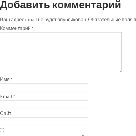
Добавить комментарий
Ваш адрес email не будет опубликован.
Обязательные поля 
Комментарий
*
Имя
*
Email
*
Сайт