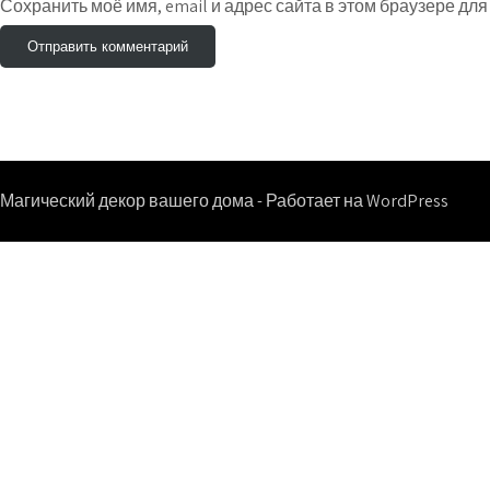
Сохранить моё имя, email и адрес сайта в этом браузере д
Магический декор вашего дома - Работает на WordPress