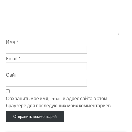
Имя
*
Email
*
Сайт
Сохранить моё имя, email и адрес сайта в этом
браузере для последующих моих комментариев.