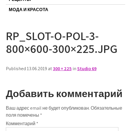
МОДА И КРАСОТА
RP_SLOT-O-POL-3-
800×600-300×225.JPG
Published 13.06.2019 at
300 × 225
in
Studio 69
Добавить комментарий
Ваш адрес email не будет опубликован.
Обязательные
поля помечены
*
Комментарий
*