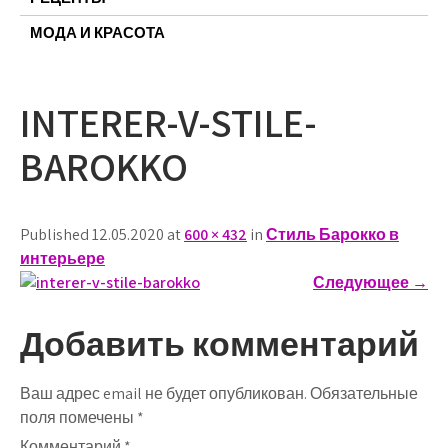
МОДА И КРАСОТА
INTERER-V-STILE-
BAROKKO
Published 12.05.2020 at
600 × 432
in
Стиль Барокко в
интерьере
Следующее
→
Добавить комментарий
Ваш адрес email не будет опубликован.
Обязательные
поля помечены
*
Комментарий
*