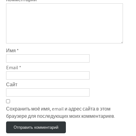
Имя
*
Email
*
Сайт
Сохранить моё имя, email и адрес сайта в этом
браузере для последующих моих комментариев.