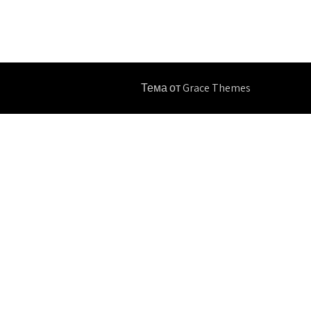
Тема от Grace Themes