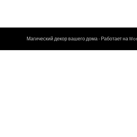
Магический декор вашего дома - Работает на Wo