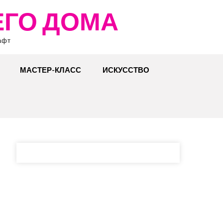
ЕГО ДОМА
афт
МАСТЕР-КЛАСС
ИСКУССТВО