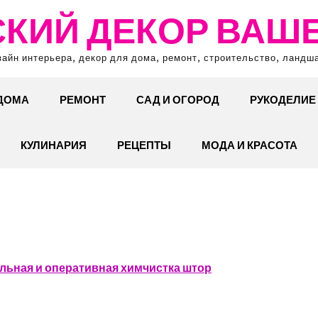
КИЙ ДЕКОР ВАШ
зайн интерьера, декор для дома, ремонт, строительство, ландш
 ДОМА
РЕМОНТ
САД И ОГОРОД
РУКОДЕЛИЕ
КУЛИНАРИЯ
РЕЦЕПТЫ
МОДА И КРАСОТА
ьная и оперативная химчистка штор