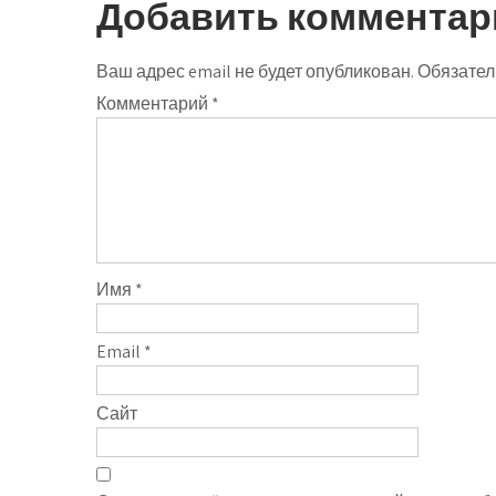
Добавить комментар
Ваш адрес email не будет опубликован.
Обязател
Комментарий
*
Имя
*
Email
*
Сайт