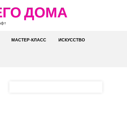
ЕГО ДОМА
афт
МАСТЕР-КЛАСС
ИСКУССТВО