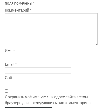
поля помечены
*
Комментарий
*
Имя
*
Email
*
Сайт
Сохранить моё имя, email и адрес сайта в этом
браузере для последующих моих комментариев.