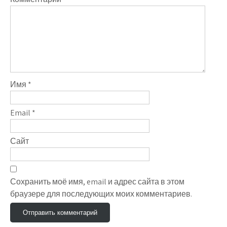
Имя
*
Email
*
Сайт
Сохранить моё имя, email и адрес сайта в этом
браузере для последующих моих комментариев.