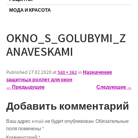
МОДА И КРАСОТА
OKNO_S_GOLUBYMI_Z
ANAVESKAMI
Published 27.02.2020 at
580 × 362
in
Назначение
защитных роллет для окон
←
Предыдущее
Следующее
→
Добавить комментарий
Ваш адрес email не будет опубликован.
Обязательные
поля помечены
*
Комментарий
*