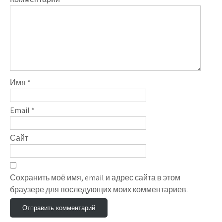
Имя
*
Email
*
Сайт
Сохранить моё имя, email и адрес сайта в этом
браузере для последующих моих комментариев.