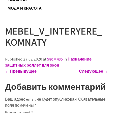
МОДА И КРАСОТА
MEBEL_V_INTERYERE_
KOMNATY
Published 27.02.2020 at
580 × 435
in
Назначение
защитных роллет для окон
←
Предыдущее
Следующее
→
Добавить комментарий
Ваш адрес email не будет опубликован.
Обязательные
поля помечены
*
Комментарий
*