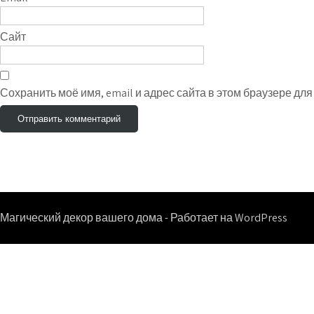
Сайт
Сохранить моё имя, email и адрес сайта в этом браузере д
Магический декор вашего дома - Работает на WordPress