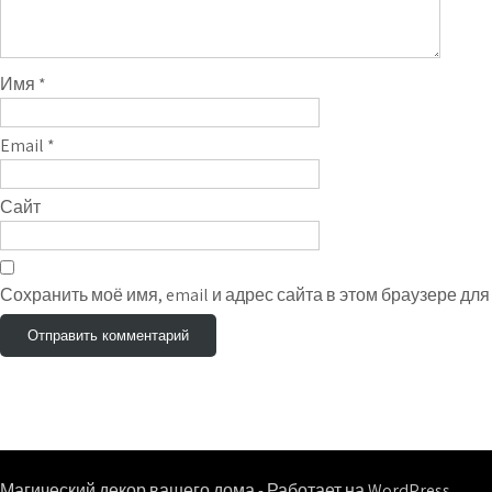
Имя
*
Email
*
Сайт
Сохранить моё имя, email и адрес сайта в этом браузере д
Магический декор вашего дома - Работает на WordPress