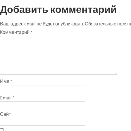
по
Добавить комментарий
записям
Ваш адрес email не будет опубликован.
Обязательные поля 
Комментарий
*
Имя
*
Email
*
Сайт