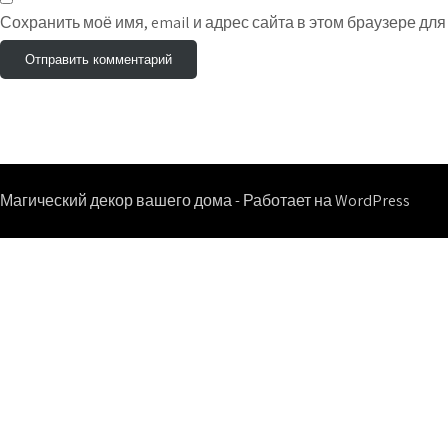
Сохранить моё имя, email и адрес сайта в этом браузере д
Магический декор вашего дома - Работает на WordPress