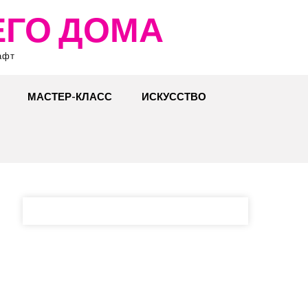
ЕГО ДОМА
афт
МАСТЕР-КЛАСС
ИСКУССТВО