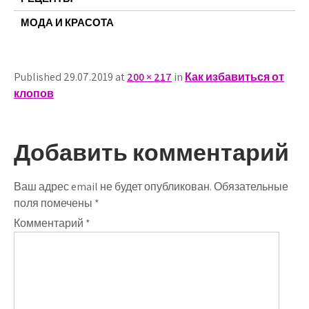
МОДА И КРАСОТА
Published 29.07.2019 at
200 × 217
in
Как избавиться от
клопов
Добавить комментарий
Ваш адрес email не будет опубликован.
Обязательные
поля помечены
*
Комментарий
*