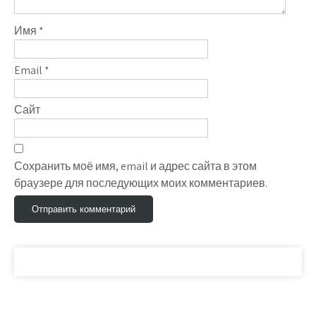
Имя
*
Email
*
Сайт
Сохранить моё имя, email и адрес сайта в этом
браузере для последующих моих комментариев.