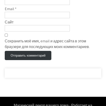
Email
*
Сайт
Сохранить моё имя, email и адрес сайта в этом
браузере для последующих моих комментариев.
Магический декор вашего дома - Работает на