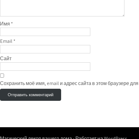
Имя
*
Email
*
Сайт
Сохранить моё имя, email и адрес сайта в этом браузере д
Магический декор вашего дома - Работает на WordPress