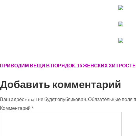
Навигация
ПРИВОДИМ ВЕЩИ В ПОРЯДОК. 10 ЖЕНСКИХ ХИТРОСТ
по
Добавить комментарий
записям
Ваш адрес email не будет опубликован.
Обязательные поля 
Комментарий
*