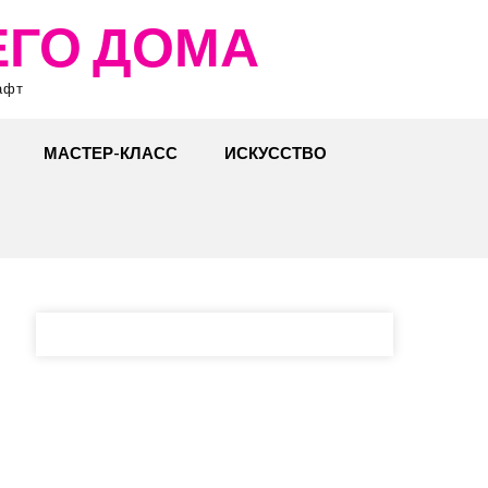
ЕГО ДОМА
афт
МАСТЕР-КЛАСС
ИСКУССТВО