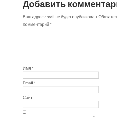
Добавить комментар
Ваш адрес email не будет опубликован.
Обязател
Комментарий
*
Имя
*
Email
*
Сайт