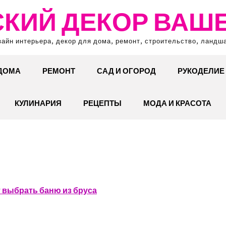
КИЙ ДЕКОР ВАШ
зайн интерьера, декор для дома, ремонт, строительство, ландш
 ДОМА
РЕМОНТ
САД И ОГОРОД
РУКОДЕЛИЕ
КУЛИНАРИЯ
РЕЦЕПТЫ
МОДА И КРАСОТА
 выбрать баню из бруса