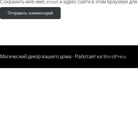
Сохранить моё имя, email и адрес сайта в этом браузере д
Магический декор вашего дома - Работает на WordPress