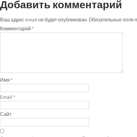
Добавить комментарий
Ваш адрес email не будет опубликован.
Обязательные поля 
Комментарий
*
Имя
*
Email
*
Сайт