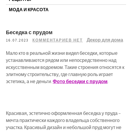
МОДА И КРАСОТА
Беседка с прудом
Декор для дома
16.07.2023
КОММЕНТАРИЕВ НЕТ
Мало кто в реальной жизни видел беседки, которые
устанавливаются рядом или непосредственно над
искусственным водоемом. Такие строения относятся к
элитному строительству, где главную роль играет
эстетика, а не деньги.
Фото беседки с прудом
.
Красивая, эстетично оформленная беседка у пруда –
мечта практически каждого владельца собственного
участка. Красивый дизайн и небольшой пруд могут не