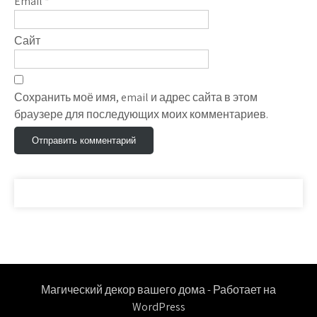
Email
*
Сайт
Сохранить моё имя, email и адрес сайта в этом
браузере для последующих моих комментариев.
Магический декор вашего дома - Работает на
WordPress