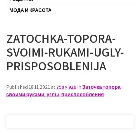
МОДА И КРАСОТА
ZATOCHKA-TOPORA-
SVOIMI-RUKAMI-UGLY-
PRISPOSOBLENIJA
Published 18.11.2021 at
750 × 929
in
Заточка топора
своими руками: углы, приспособления