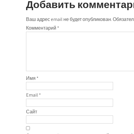
Добавить комментар
Ваш адрес email не будет опубликован.
Обязател
Комментарий
*
Имя
*
Email
*
Сайт