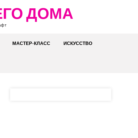
ЕГО ДОМА
афт
МАСТЕР-КЛАСС
ИСКУССТВО