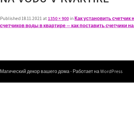
Published 18.11.2021 at
1350 × 900
in
Как установить счетчик 
счетчиков воды в квартире — как поставить счетчики на
Магический декор вашего дома - Работает на WordPress