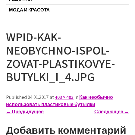
МОДА И КРАСОТА
WPID-KAK-
NEOBYCHNO-ISPOL-
ZOVAT-PLASTIKOVYE-
BUTYLKI_I_4.JPG
Published 04.01.2017 at
403 × 403
in
Как необычно
использовать пластиковые бутылки
←
Предыдущее
Следующее
→
Добавить комментарий