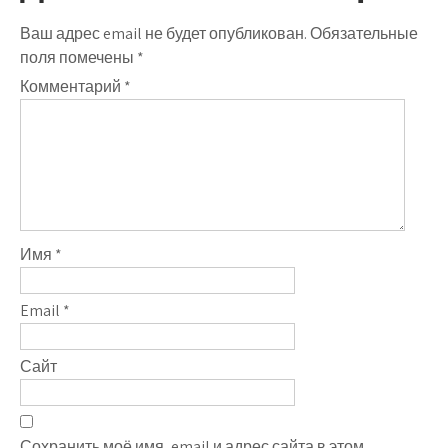
Ваш адрес email не будет опубликован.
Обязательные
поля помечены
*
Комментарий
*
Имя
*
Email
*
Сайт
Сохранить моё имя, email и адрес сайта в этом