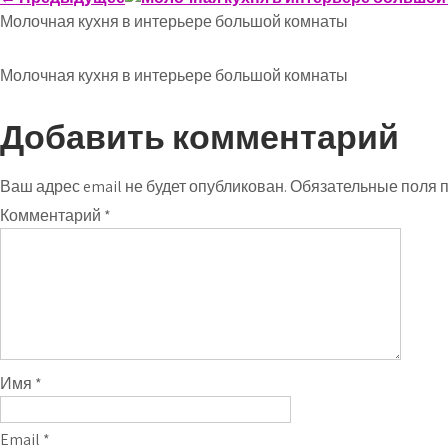
Молочная кухня в интерьере большой комнаты
Молочная кухня в интерьере большой комнаты
Добавить комментарий
Ваш адрес email не будет опубликован.
Обязательные поля 
Комментарий
*
Имя
*
Email
*