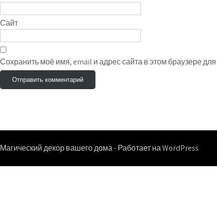
Сайт
Сохранить моё имя, email и адрес сайта в этом браузере д
Магический декор вашего дома - Работает на WordPress