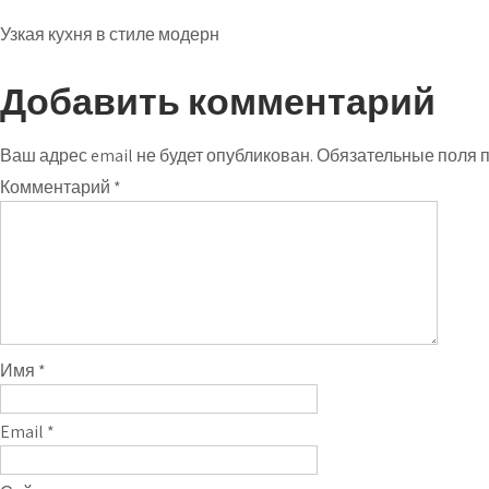
Узкая кухня в стиле модерн
Добавить комментарий
Ваш адрес email не будет опубликован.
Обязательные поля 
Комментарий
*
Имя
*
Email
*