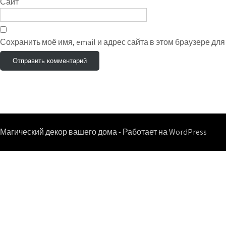
Сайт
Сохранить моё имя, email и адрес сайта в этом браузере д
Магический декор вашего дома - Работает на WordPress