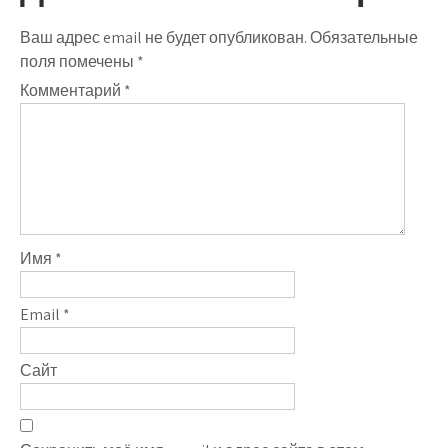
Ваш адрес email не будет опубликован.
Обязательные
поля помечены
*
Комментарий
*
Имя
*
Email
*
Сайт