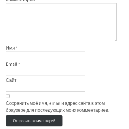
Имя
*
Email
*
Сайт
Сохранить моё имя, email и адрес сайта в этом
браузере для последующих моих комментариев.