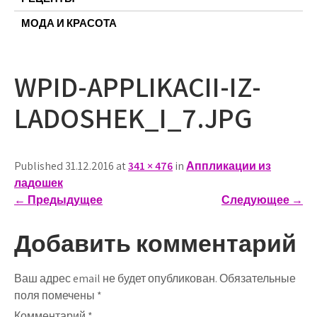
МОДА И КРАСОТА
WPID-APPLIKACII-IZ-
LADOSHEK_I_7.JPG
Published 31.12.2016 at
341 × 476
in
Аппликации из
ладошек
←
Предыдущее
Следующее
→
Добавить комментарий
Ваш адрес email не будет опубликован.
Обязательные
поля помечены
*
Комментарий
*