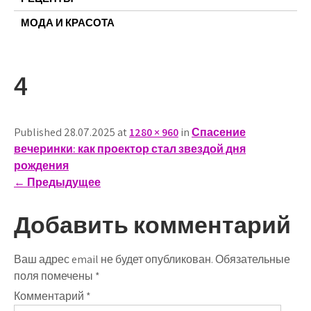
МОДА И КРАСОТА
4
Published 28.07.2025 at
1280 × 960
in
Спасение
вечеринки: как проектор стал звездой дня
рождения
←
Предыдущее
Добавить комментарий
Ваш адрес email не будет опубликован.
Обязательные
поля помечены
*
Комментарий
*