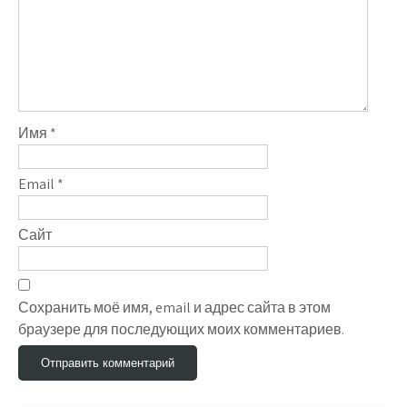
Имя
*
Email
*
Сайт
Сохранить моё имя, email и адрес сайта в этом
браузере для последующих моих комментариев.